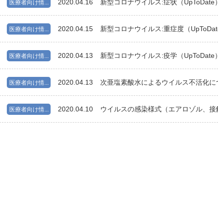
2020.04.16
新型コロナウイルス:症状（UpToDat
医療者向け情...
2020.04.15
新型コロナウイルス:重症度（UpToDa
医療者向け情...
2020.04.13
新型コロナウイルス:疫学（UpToDat
医療者向け情...
2020.04.13
次亜塩素酸水によるウイルス不活化に
医療者向け情...
2020.04.10
ウイルスの感染様式（エアロゾル、接
医療者向け情...