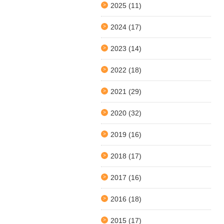
2025
(11)
2024
(17)
2023
(14)
2022
(18)
2021
(29)
2020
(32)
2019
(16)
2018
(17)
2017
(16)
2016
(18)
2015
(17)