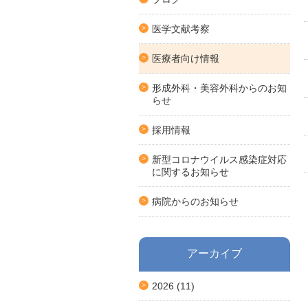
医学文献考察
医療者向け情報
形成外科・美容外科からのお知
らせ
採用情報
新型コロナウイルス感染症対応
に関するお知らせ
病院からのお知らせ
アーカイブ
2026
(11)