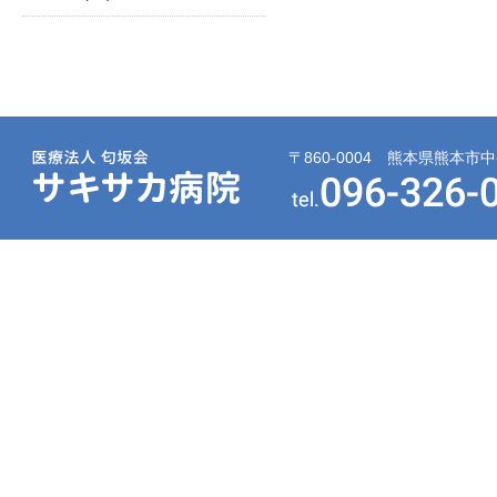
〒860-0004 熊本県熊本市