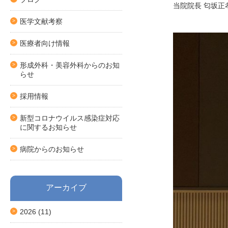
当院院長 匂坂
医学文献考察
医療者向け情報
形成外科・美容外科からのお知
らせ
採用情報
新型コロナウイルス感染症対応
に関するお知らせ
病院からのお知らせ
アーカイブ
2026
(11)