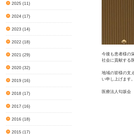
2025
(11)
2024
(17)
2023
(14)
2022
(18)
今後も患者様の
2021
(29)
社会に貢献する
2020
(32)
地域の皆様の支
い申し上げます
2019
(16)
医療法人匂坂会
2018
(17)
2017
(16)
2016
(18)
2015
(17)