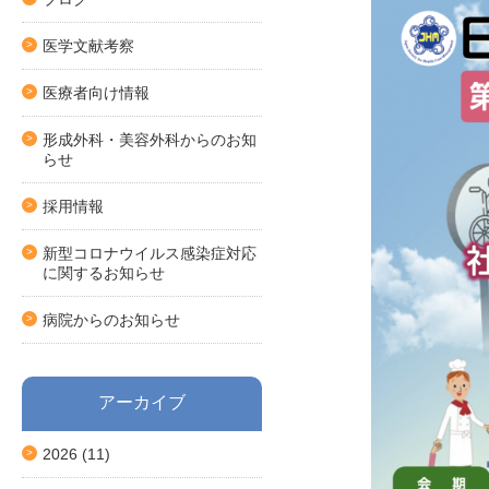
医学文献考察
医療者向け情報
形成外科・美容外科からのお知
らせ
採用情報
新型コロナウイルス感染症対応
に関するお知らせ
病院からのお知らせ
アーカイブ
2026
(11)