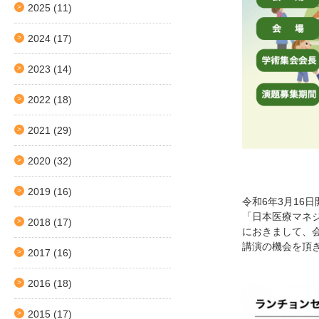
2025
(11)
2024
(17)
2023
(14)
2022
(18)
2021
(29)
2020
(32)
2019
(16)
令和6年3月16日
「日本医療マネ
2018
(17)
におきまして、
講演の機会を頂
2017
(16)
2016
(18)
2015
(17)