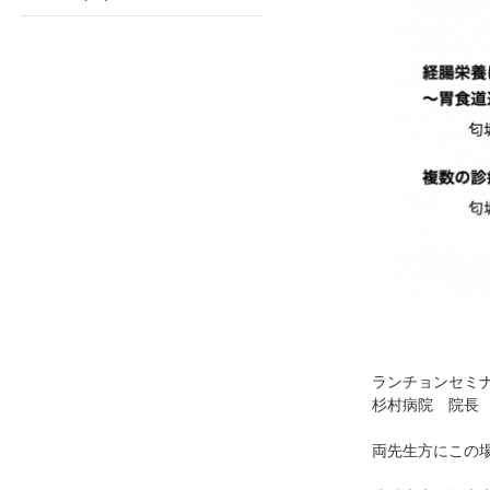
ランチョンセミ
杉村病院 院長
両先生方にこの