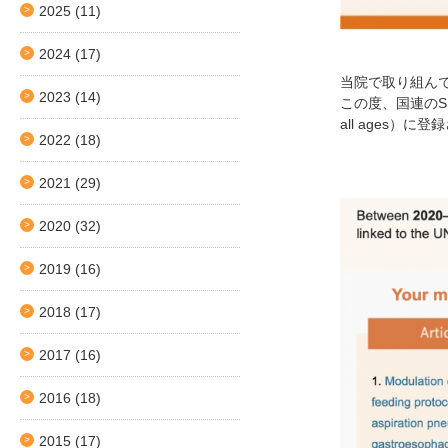
2025
(11)
2024
(17)
当院で取り組ん
2023
(14)
この度、国連のSDGs（SD
all ages）に
2022
(18)
2021
(29)
2020
(32)
2019
(16)
2018
(17)
2017
(16)
2016
(18)
2015
(17)