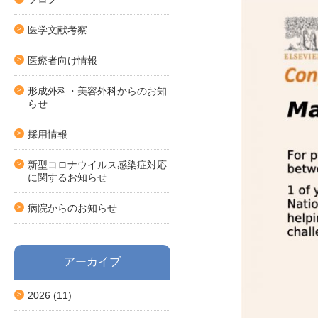
医学文献考察
医療者向け情報
形成外科・美容外科からのお知
らせ
採用情報
新型コロナウイルス感染症対応
に関するお知らせ
病院からのお知らせ
アーカイブ
2026
(11)