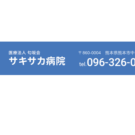
〒860-0004 熊本県熊本市