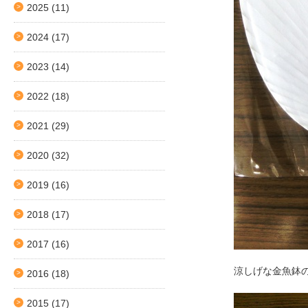
2025
(11)
2024
(17)
2023
(14)
2022
(18)
2021
(29)
2020
(32)
2019
(16)
2018
(17)
2017
(16)
涼しげな金魚鉢
2016
(18)
2015
(17)