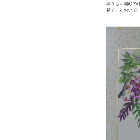
瑞々しい朝顔の
見て、あおいで