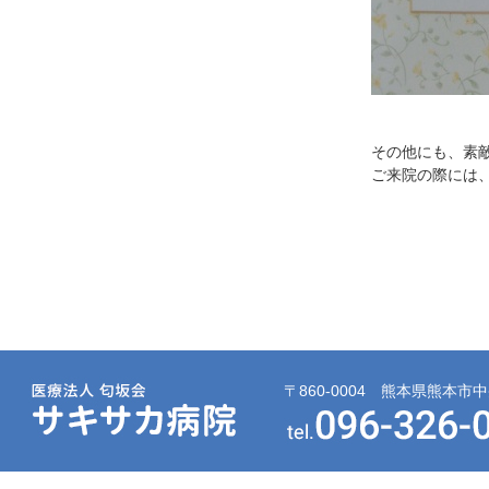
その他にも、素
ご来院の際には
〒860-0004 熊本県熊本市