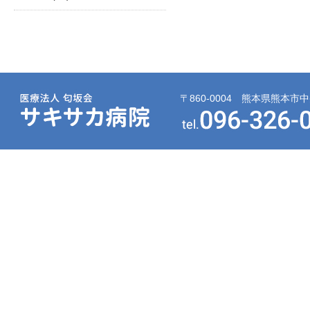
〒860-0004 熊本県熊本市