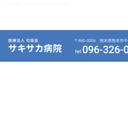
〒860-0004 熊本県熊本市