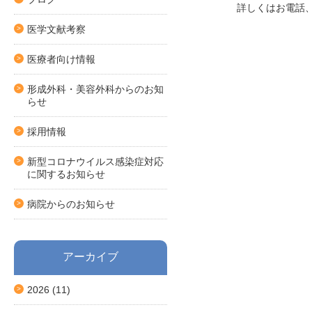
詳しくはお電話、ま
医学文献考察
医療者向け情報
形成外科・美容外科からのお知
らせ
採用情報
新型コロナウイルス感染症対応
に関するお知らせ
病院からのお知らせ
アーカイブ
2026
(11)