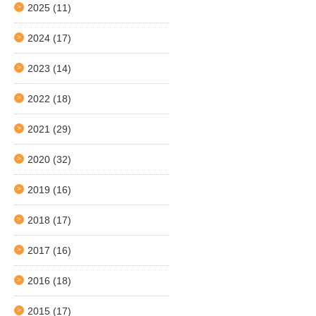
2025
(11)
2024
(17)
2023
(14)
2022
(18)
2021
(29)
2020
(32)
2019
(16)
2018
(17)
2017
(16)
2016
(18)
2015
(17)