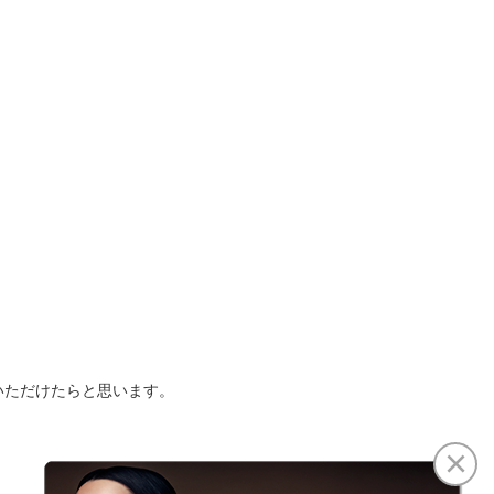
いただけたらと思います。
×