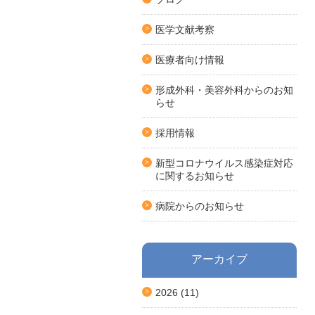
医学文献考察
医療者向け情報
形成外科・美容外科からのお知
らせ
採用情報
新型コロナウイルス感染症対応
に関するお知らせ
病院からのお知らせ
アーカイブ
2026
(11)