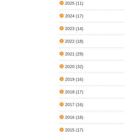
2025
(11)
2024
(17)
2023
(14)
2022
(18)
2021
(29)
2020
(32)
2019
(16)
2018
(17)
2017
(16)
2016
(18)
2015
(17)