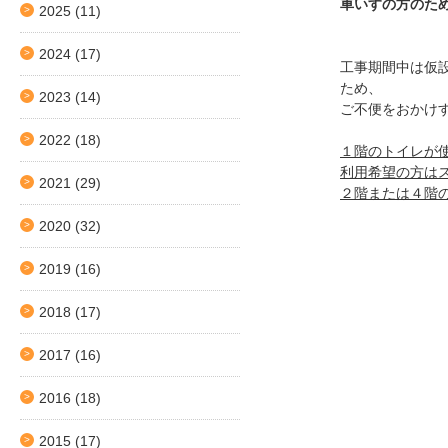
車いすの方のた
2025
(11)
2024
(17)
工事期間中は仮
ため、
2023
(14)
ご不便をおかけ
2022
(18)
１階のトイレが
利用希望の方は
2021
(29)
２階または４階
2020
(32)
2019
(16)
2018
(17)
2017
(16)
2016
(18)
2015
(17)