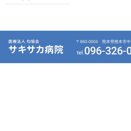
〒860-0004 熊本県熊本市