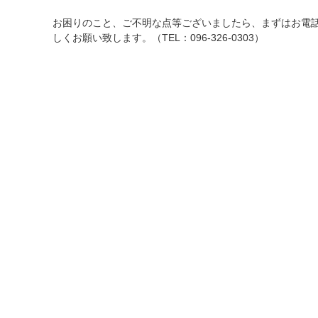
お困りのこと、ご不明な点等ございましたら、まずはお電
しくお願い致します。（TEL：096-326-0303）