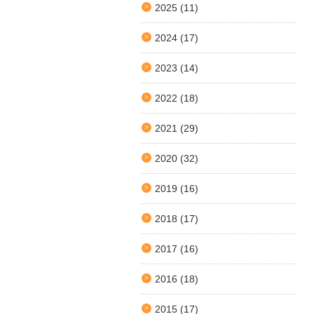
2025
(11)
2024
(17)
2023
(14)
2022
(18)
2021
(29)
2020
(32)
2019
(16)
2018
(17)
2017
(16)
2016
(18)
2015
(17)