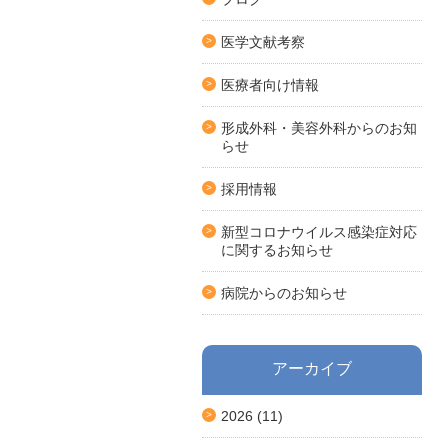
医学文献考察
医療者向け情報
形成外科・美容外科からのお知
らせ
採用情報
新型コロナウイルス感染症対応
に関するお知らせ
病院からのお知らせ
アーカイブ
2026
(11)