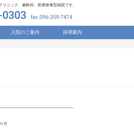
クリニック、麻酔科、医療療養型病院です。
入院のご案内
採用案内
らせ