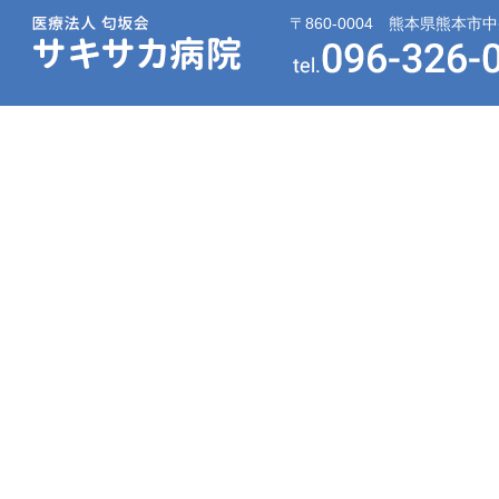
〒860-0004 熊本県熊本市