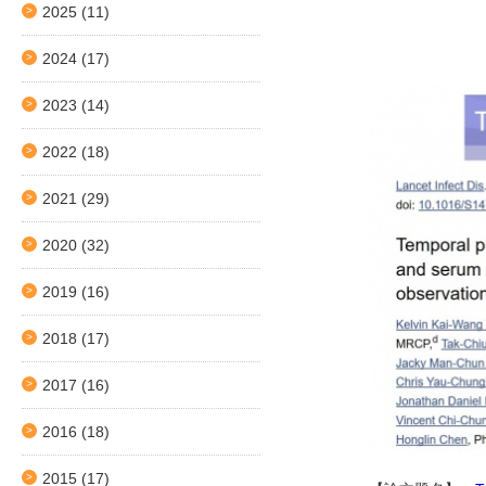
2025
(11)
2024
(17)
2023
(14)
2022
(18)
2021
(29)
2020
(32)
2019
(16)
2018
(17)
2017
(16)
2016
(18)
2015
(17)