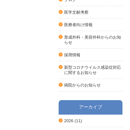
医学文献考察
医療者向け情報
形成外科・美容外科からのお知
らせ
採用情報
新型コロナウイルス感染症対応
に関するお知らせ
病院からのお知らせ
アーカイブ
2026
(11)