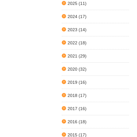
2025
(11)
2024
(17)
2023
(14)
2022
(18)
2021
(29)
2020
(32)
2019
(16)
2018
(17)
2017
(16)
2016
(18)
2015
(17)