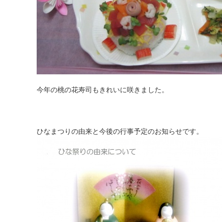
今年の桃の花寿司もきれいに咲きました。
ひなまつりの由来と今後の行事予定のお知らせです。