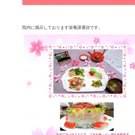
院内に掲示しております栄養課通信です。