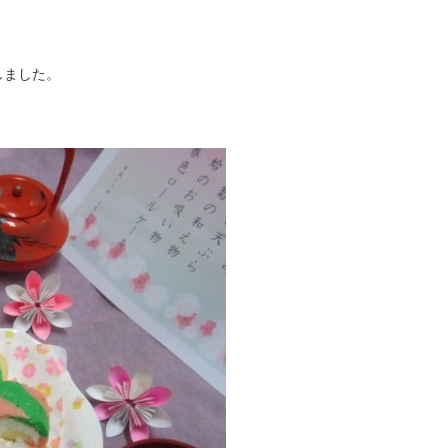
しました。