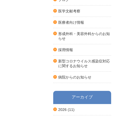
医学文献考察
医療者向け情報
形成外科・美容外科からのお知
らせ
採用情報
新型コロナウイルス感染症対応
に関するお知らせ
病院からのお知らせ
アーカイブ
2026
(11)