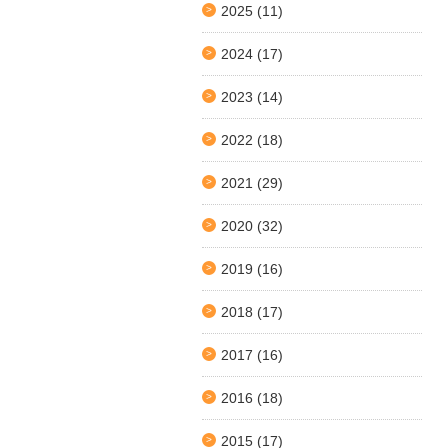
2025
(11)
2024
(17)
2023
(14)
2022
(18)
2021
(29)
2020
(32)
2019
(16)
2018
(17)
2017
(16)
2016
(18)
2015
(17)