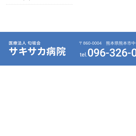
〒860-0004 熊本県熊本市