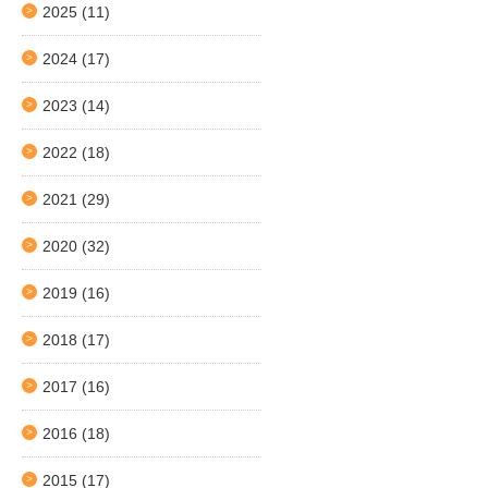
2025
(11)
2024
(17)
2023
(14)
2022
(18)
2021
(29)
2020
(32)
2019
(16)
2018
(17)
2017
(16)
2016
(18)
2015
(17)